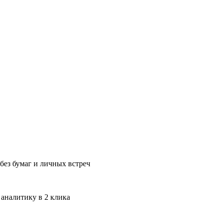
без бумаг и личных встреч
 аналитику в 2 клика