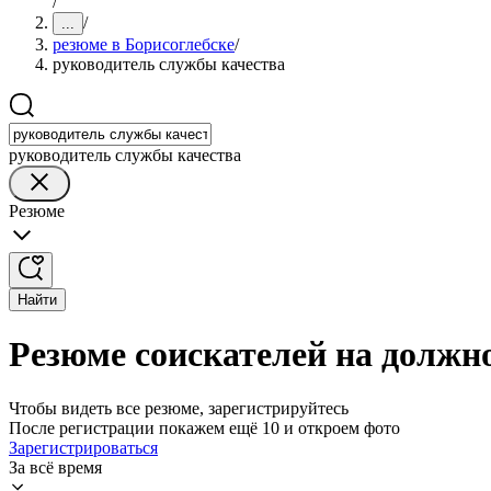
/
/
...
резюме в Борисоглебске
/
руководитель службы качества
руководитель службы качества
Резюме
Найти
Резюме соискателей на должн
Чтобы видеть все резюме, зарегистрируйтесь
После регистрации покажем ещё 10 и откроем фото
Зарегистрироваться
За всё время