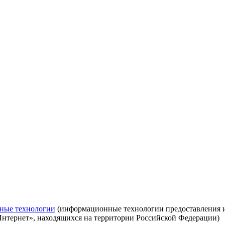
ные технологии
(информационные технологии предоставления ин
Интернет», находящихся на территории Российской Федерации)