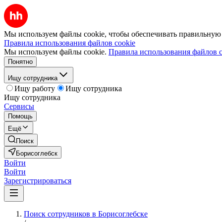
Мы используем файлы cookie, чтобы обеспечивать правильную р
Правила использования файлов cookie
Мы используем файлы cookie.
Правила использования файлов c
Понятно
Ищу сотрудника
Ищу работу
Ищу сотрудника
Ищу сотрудника
Сервисы
Помощь
Ещё
Поиск
Борисоглебск
Войти
Войти
Зарегистрироваться
Поиск сотрудников в Борисоглебске