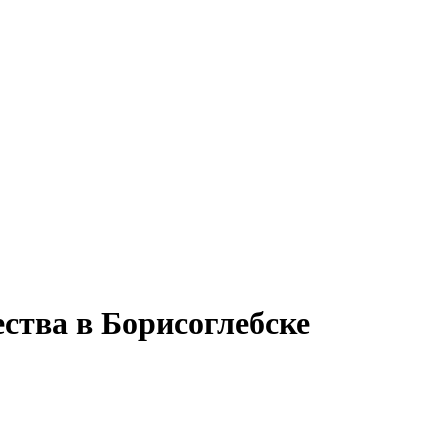
ства в Борисоглебске