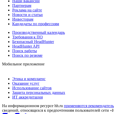
Наши вакансии
Партнерам
Реклама на сайте
Новости и статьи
Инвесторам
Кандидаты по профессиям
Производственный календарь
Требования к ПО
Безопасный HeadHunter
HeadHunter API
Поиск работы
Поиск по резюме
Мобильное приложение
Этика и комплаенс
Оказание услуг
Использование сайтов
Защита персональных данных
ИТ аккредитация
На информационном ресурсе hh.ru
применяются рекомендатель
сведений, относящихся к предпочтениям пользователей сети «