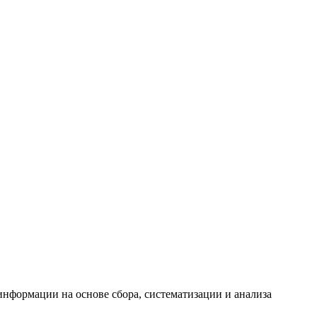
формации на основе сбора, систематизации и анализа