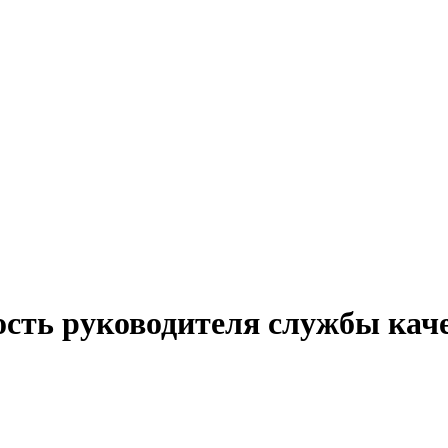
ость руководителя службы каче