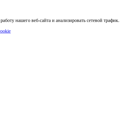
аботу нашего веб-сайта и анализировать сетевой трафик.
ookie