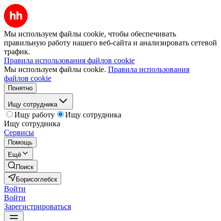
Мы используем файлы cookie, чтобы обеспечивать
правильную работу нашего веб-сайта и анализировать сетевой
трафик.
Правила использования файлов cookie
Мы используем файлы cookie.
Правила использования
файлов cookie
Понятно
Ищу сотрудника
Ищу работу
Ищу сотрудника
Ищу сотрудника
Сервисы
Помощь
Ещё
Поиск
Борисоглебск
Войти
Войти
Зарегистрироваться