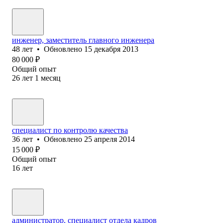
инженер, заместитель главного инженера
48
лет
•
Обновлено
15 декабря 2013
80 000
₽
Общий опыт
26
лет
1
месяц
специалист по контролю качества
36
лет
•
Обновлено
25 апреля 2014
15 000
₽
Общий опыт
16
лет
администратор, специалист отдела кадров