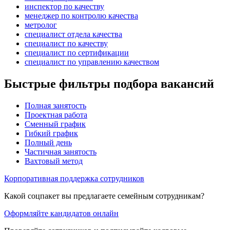
инспектор по качеству
менеджер по контролю качества
метролог
специалист отдела качества
специалист по качеству
специалист по сертификации
специалист по управлению качеством
Быстрые фильтры подбора вакансий
Полная занятость
Проектная работа
Сменный график
Гибкий график
Полный день
Частичная занятость
Вахтовый метод
Корпоративная поддержка сотрудников
Какой соцпакет вы предлагаете семейным сотрудникам?
Оформляйте кандидатов онлайн