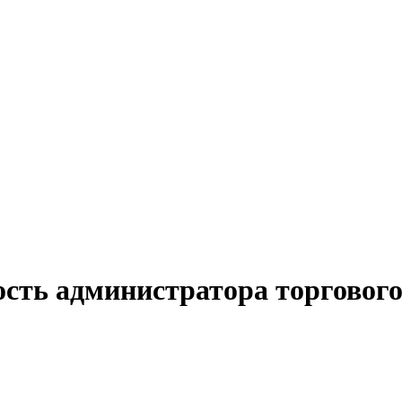
сть администратора торгового