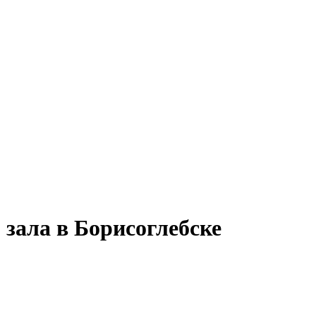
 зала в Борисоглебске