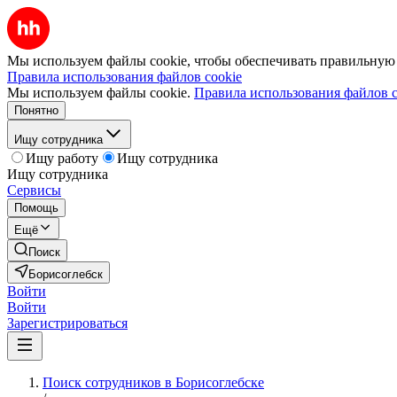
Мы используем файлы cookie, чтобы обеспечивать правильную р
Правила использования файлов cookie
Мы используем файлы cookie.
Правила использования файлов c
Понятно
Ищу сотрудника
Ищу работу
Ищу сотрудника
Ищу сотрудника
Сервисы
Помощь
Ещё
Поиск
Борисоглебск
Войти
Войти
Зарегистрироваться
Поиск сотрудников в Борисоглебске