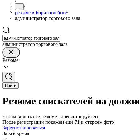
/
/
...
резюме в Борисоглебске
/
администратор торгового зала
администратор торгового зала
Резюме
Найти
Резюме соискателей на должно
Чтобы видеть все резюме, зарегистрируйтесь
После регистрации покажем ещё 71 и откроем фото
Зарегистрироваться
За всё время