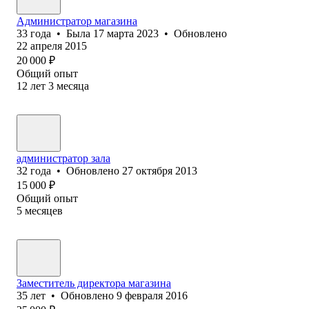
Администратор магазина
33
года
•
Была
17 марта 2023
•
Обновлено
22 апреля 2015
20 000
₽
Общий опыт
12
лет
3
месяца
администратор зала
32
года
•
Обновлено
27 октября 2013
15 000
₽
Общий опыт
5
месяцев
Заместитель директора магазина
35
лет
•
Обновлено
9 февраля 2016