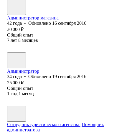
Администратор магазина
42
года
•
Обновлено
16 сентября 2016
30 000
₽
Общий опыт
7
лет
8
месяцев
Администратор
34
года
•
Обновлено
19 сентября 2016
25 000
₽
Общий опыт
1
год
1
месяц
Сотрудниктуристического агенства ,Помощник
администратора