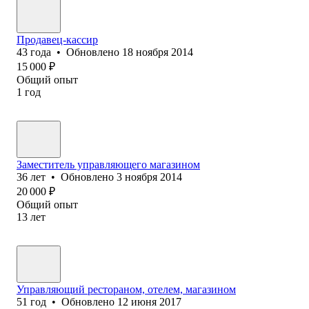
Продавец-кассир
43
года
•
Обновлено
18 ноября 2014
15 000
₽
Общий опыт
1
год
Заместитель управляющего магазином
36
лет
•
Обновлено
3 ноября 2014
20 000
₽
Общий опыт
13
лет
Управляющий рестораном, отелем, магазином
51
год
•
Обновлено
12 июня 2017