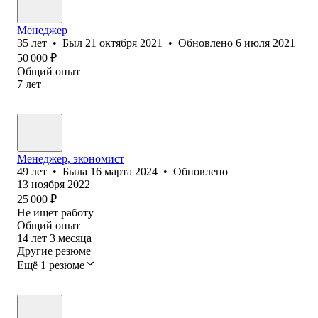
Менеджер
35
лет
•
Был
21 октября 2021
•
Обновлено
6 июля 2021
50 000
₽
Общий опыт
7
лет
Менеджер, экономист
49
лет
•
Была
16 марта 2024
•
Обновлено
13 ноября 2022
25 000
₽
Не ищет работу
Общий опыт
14
лет
3
месяца
Другие резюме
Ещё 1 резюме