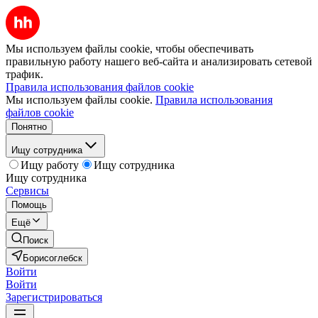
Мы используем файлы cookie, чтобы обеспечивать
правильную работу нашего веб-сайта и анализировать сетевой
трафик.
Правила использования файлов cookie
Мы используем файлы cookie.
Правила использования
файлов cookie
Понятно
Ищу сотрудника
Ищу работу
Ищу сотрудника
Ищу сотрудника
Сервисы
Помощь
Ещё
Поиск
Борисоглебск
Войти
Войти
Зарегистрироваться