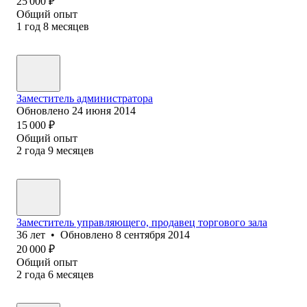
25 000
₽
Общий опыт
1
год
8
месяцев
Заместитель администратора
Обновлено
24 июня 2014
15 000
₽
Общий опыт
2
года
9
месяцев
Заместитель управляющего, продавец торгового зала
36
лет
•
Обновлено
8 сентября 2014
20 000
₽
Общий опыт
2
года
6
месяцев