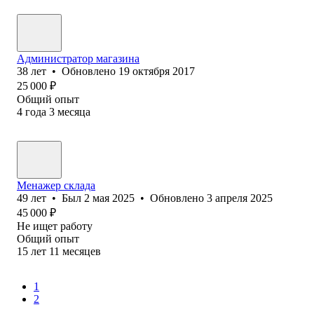
Администратор магазина
38
лет
•
Обновлено
19 октября 2017
25 000
₽
Общий опыт
4
года
3
месяца
Менажер склада
49
лет
•
Был
2 мая 2025
•
Обновлено
3 апреля 2025
45 000
₽
Не ищет работу
Общий опыт
15
лет
11
месяцев
1
2