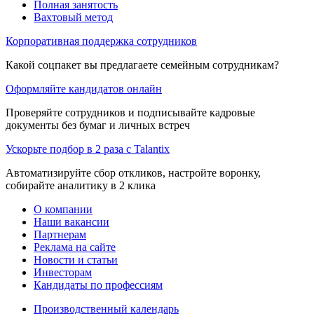
Полная занятость
Вахтовый метод
Корпоративная поддержка сотрудников
Какой соцпакет вы предлагаете семейным сотрудникам?
Оформляйте кандидатов онлайн
Проверяйте сотрудников и подписывайте кадровые
документы без бумаг и личных встреч
Ускорьте подбор в 2 раза с Talantix
Автоматизируйте сбор откликов, настройте воронку,
собирайте аналитику в 2 клика
О компании
Наши вакансии
Партнерам
Реклама на сайте
Новости и статьи
Инвесторам
Кандидаты по профессиям
Производственный календарь