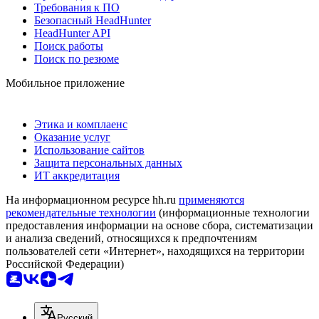
Требования к ПО
Безопасный HeadHunter
HeadHunter API
Поиск работы
Поиск по резюме
Мобильное приложение
Этика и комплаенс
Оказание услуг
Использование сайтов
Защита персональных данных
ИТ аккредитация
На информационном ресурсе hh.ru
применяются
рекомендательные технологии
(информационные технологии
предоставления информации на основе сбора, систематизации
и анализа сведений, относящихся к предпочтениям
пользователей сети «Интернет», находящихся на территории
Российской Федерации)
Русский