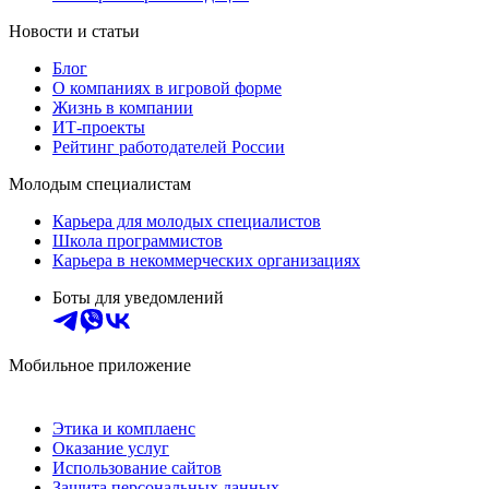
Новости и статьи
Блог
О компаниях в игровой форме
Жизнь в компании
ИТ-проекты
Рейтинг работодателей России
Молодым специалистам
Карьера для молодых специалистов
Школа программистов
Карьера в некоммерческих организациях
Боты для уведомлений
Мобильное приложение
Этика и комплаенс
Оказание услуг
Использование сайтов
Защита персональных данных