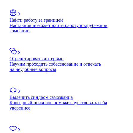
Найти работу за границей
Наставник поможет найти работу в зарубежной
компании
Отрепетировать интервью
Научим проходить собеседование и отвечать
на неудобные вопросы
Вылечить синдром самозванца
Карьерный психолог поможет чувствовать себя
увереннее