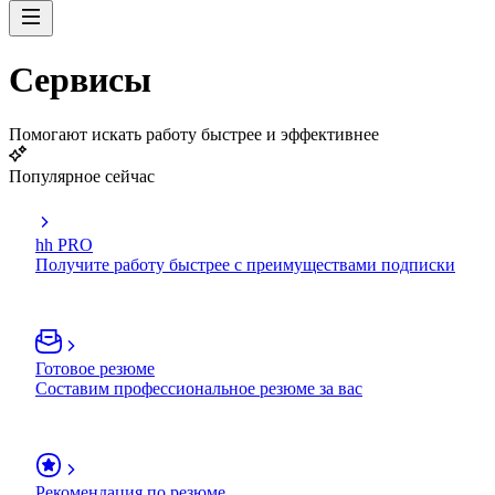
Сервисы
Помогают искать работу быстрее и эффективнее
Популярное сейчас
hh PRO
Получите работу быстрее с преимуществами подписки
Готовое резюме
Составим профессиональное резюме за вас
Рекомендация по резюме