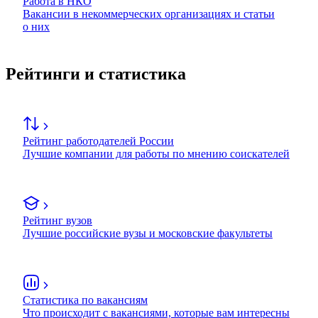
Работа в НКО
Вакансии в некоммерческих организациях и статьи
о них
Рейтинги и статистика
Рейтинг работодателей России
Лучшие компании для работы по мнению соискателей
Рейтинг вузов
Лучшие российские вузы и московские факультеты
Статистика по вакансиям
Что происходит с вакансиями, которые вам интересны