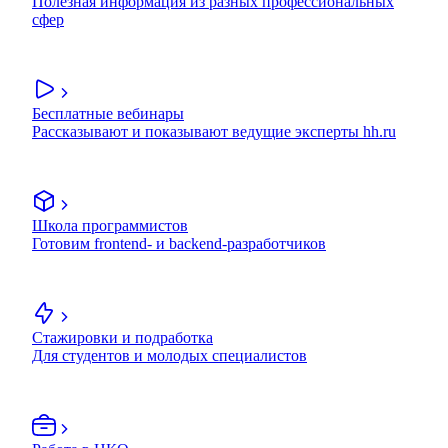
Полезная информация из разных профессиональных
сфер
Бесплатные вебинары
Рассказывают и показывают ведущие эксперты hh.ru
Школа программистов
Готовим frontend- и backend-разработчиков
Стажировки и подработка
Для студентов и молодых специалистов