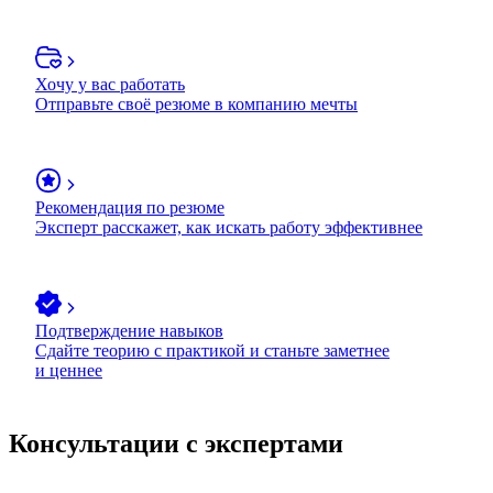
Хочу у вас работать
Отправьте своё резюме в компанию мечты
Рекомендация по резюме
Эксперт расскажет, как искать работу эффективнее
Подтверждение навыков
Сдайте теорию с практикой и станьте заметнее
и ценнее
Консультации с экспертами