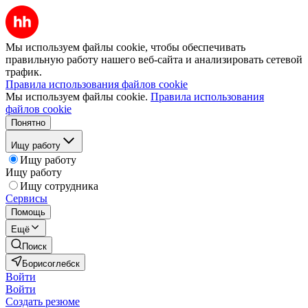
Мы используем файлы cookie, чтобы обеспечивать
правильную работу нашего веб-сайта и анализировать сетевой
трафик.
Правила использования файлов cookie
Мы используем файлы cookie.
Правила использования
файлов cookie
Понятно
Ищу работу
Ищу работу
Ищу работу
Ищу сотрудника
Сервисы
Помощь
Ещё
Поиск
Борисоглебск
Войти
Войти
Создать резюме