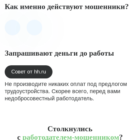
Как именно действуют мошенники?
Запрашивают деньги до работы
Совет от hh.ru
Не производите никаких оплат под предлогом
трудоустройства. Скорее всего, перед вами
недобросовестный работодатель.
Столкнулись
с
работодателем-мошенником
?