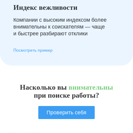
Индекс вежливости
Компании с высоким индексом более
внимательны к соискателям — чаще
и быстрее разбирают отклики
Посмотреть пример
Насколько вы
внимательны
при поиске работы?
Проверить себя