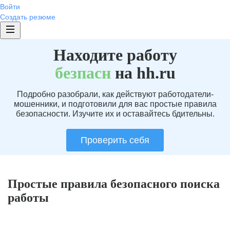
Войти
Создать резюме
Находите работу
без
пасн
на hh.ru
Подробно разобрали, как действуют работодатели-
мошенники, и подготовили для вас простые правила
безопасности. Изучите их и оставайтесь бдительны.
Проверить себя
Простые правила безопасного поиска
работы