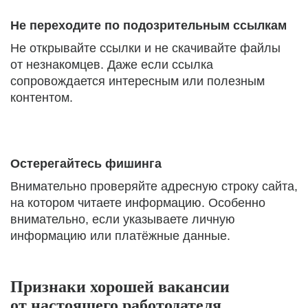
Не переходите по подозрительным ссылкам
Не открывайте ссылки и не скачивайте файлы
от незнакомцев. Даже если ссылка
сопровождается интересным или полезным
контентом.
Остерегайтесь фишинга
Внимательно проверяйте адресную строку сайта,
на котором читаете информацию. Особенно
внимательно, если указываете личную
информацию или платёжные данные.
Признаки хорошей вакансии
от настоящего работодателя