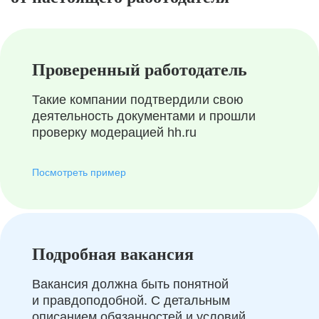
Проверенный работодатель
Такие компании подтвердили свою
деятельность документами и прошли
проверку модерацией hh.ru
Посмотреть пример
Подробная вакансия
Вакансия должна быть понятной
и правдоподобной. С детальным
описанием обязанностей и условий