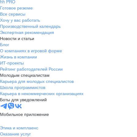
hh PRO
Готовое резюме
Все сервисы
Хочу у вас работать
Производственный календарь
Экспертная рекомендация
Новости и статьи
Блог
О компаниях в игровой форме
Жизнь в компании
ИТ-проекты
Рейтинг работодателей России
Молодым специалистам
Карьера для молодых специалистов
Школа программистов
Карьера в некоммерческих организациях
Боты для уведомлений
Мобильное приложение
Этика и комплаенс
Оказание услуг