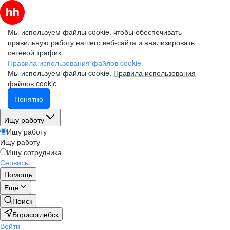
Мы используем файлы cookie, чтобы обеспечивать
правильную работу нашего веб-сайта и анализировать
сетевой трафик.
Правила использования файлов cookie
Мы используем файлы cookie.
Правила использования
файлов cookie
Понятно
Ищу работу
Ищу работу
Ищу работу
Ищу сотрудника
Сервисы
Помощь
Ещё
Поиск
Борисоглебск
Войти