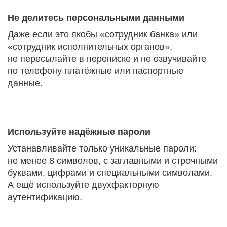
Не делитесь персональными данными
Даже если это якобы «сотрудник банка» или
«сотрудник исполнительных органов»,
не пересылайте в переписке и не озвучивайте
по телефону платёжные или паспортные
данные.
Используйте надёжные пароли
Устанавливайте только уникальные пароли:
не менее 8 символов, с заглавными и строчными
буквами, цифрами и специальными символами.
А ещё используйте двухфакторную
аутентификацию.