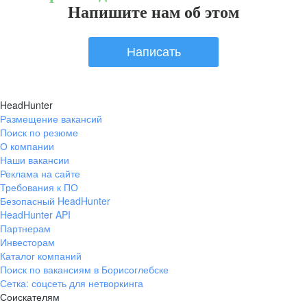
Напишите нам об этом
Написать
HeadHunter
Размещение вакансий
Поиск по резюме
О компании
Наши вакансии
Реклама на сайте
Требования к ПО
Безопасный HeadHunter
HeadHunter API
Партнерам
Инвесторам
Каталог компаний
Поиск по вакансиям в Борисоглебске
Сетка: соцсеть для нетворкинга
Соискателям