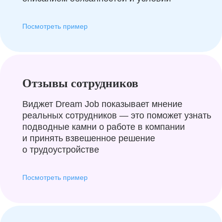
Посмотреть пример
Отзывы сотрудников
Виджет Dream Job показывает мнение
реальных сотрудников — это поможет узнать
подводные камни о работе в компании
и принять взвешенное решение
о трудоустройстве
Посмотреть пример