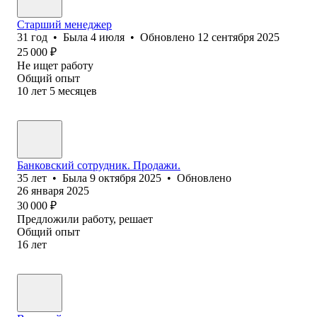
Старший менеджер
31
год
•
Была
4 июля
•
Обновлено
12 сентября 2025
25 000
₽
Не ищет работу
Общий опыт
10
лет
5
месяцев
Банковский сотрудник. Продажи.
35
лет
•
Была
9 октября 2025
•
Обновлено
26 января 2025
30 000
₽
Предложили работу, решает
Общий опыт
16
лет