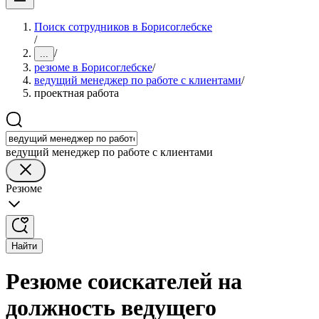
Поиск сотрудников в Борисоглебске
/
/
...
резюме в Борисоглебске
/
ведущий менеджер по работе с клиентами
/
проектная работа
ведущий менеджер по работе с клиентами
Резюме
Найти
Резюме соискателей на
должность ведущего