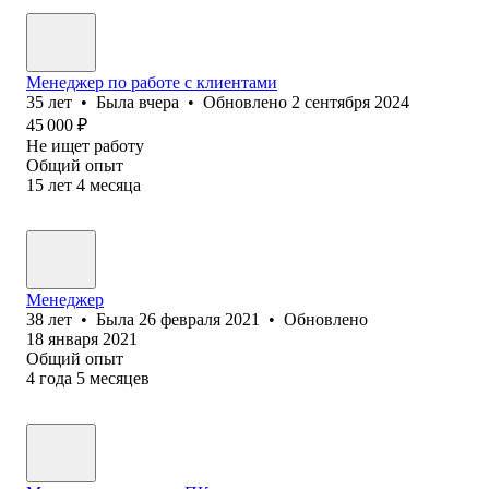
Менеджер по работе с клиентами
35
лет
•
Была
вчера
•
Обновлено
2 сентября 2024
45 000
₽
Не ищет работу
Общий опыт
15
лет
4
месяца
Менеджер
38
лет
•
Была
26 февраля 2021
•
Обновлено
18 января 2021
Общий опыт
4
года
5
месяцев