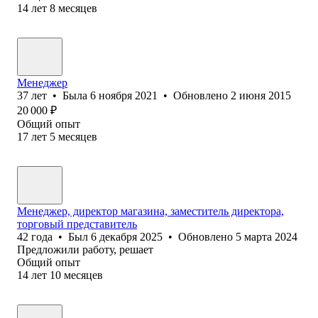
14
лет
8
месяцев
Менеджер
37
лет
•
Была
6 ноября 2021
•
Обновлено
2 июня 2015
20 000
₽
Общий опыт
17
лет
5
месяцев
Менеджер, директор магазина, заместитель директора,
торговый представитель
42
года
•
Был
6 декабря 2025
•
Обновлено
5 марта 2024
Предложили работу, решает
Общий опыт
14
лет
10
месяцев