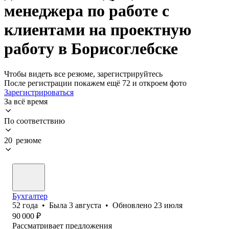
менеджера по работе с
клиентами на проектную
работу в Борисоглебске
Чтобы видеть все резюме, зарегистрируйтесь
После регистрации покажем ещё 72 и откроем фото
Зарегистрироваться
За всё время
По соответствию
20 резюме
Бухгалтер
52
года
•
Была
3 августа
•
Обновлено
23 июля
90 000
₽
Рассматривает предложения