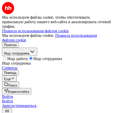
Мы используем файлы cookie, чтобы обеспечивать
правильную работу нашего веб-сайта и анализировать сетевой
трафик.
Правила использования файлов cookie
Мы используем файлы cookie.
Правила использования
файлов cookie
Понятно
Ищу сотрудника
Ищу работу
Ищу сотрудника
Ищу сотрудника
Сервисы
Помощь
Ещё
Поиск
Борисоглебск
Войти
Войти
Зарегистрироваться