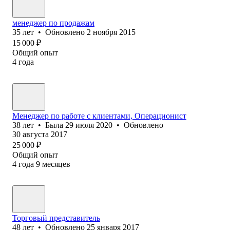
менеджер по продажам
35
лет
•
Обновлено
2 ноября 2015
15 000
₽
Общий опыт
4
года
Менеджер по работе с клиентами, Операционист
38
лет
•
Была
29 июля 2020
•
Обновлено
30 августа 2017
25 000
₽
Общий опыт
4
года
9
месяцев
Торговый представитель
48
лет
•
Обновлено
25 января 2017