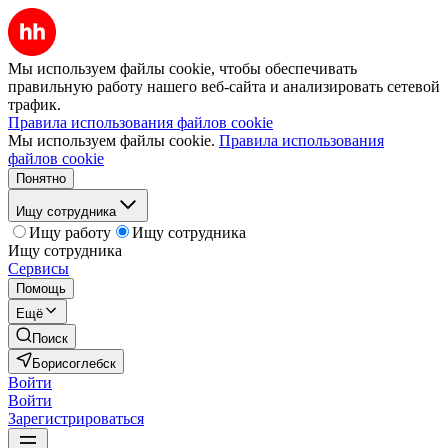
Мы используем файлы cookie, чтобы обеспечивать
правильную работу нашего веб-сайта и анализировать сетевой
трафик.
Правила использования файлов cookie
Мы используем файлы cookie.
Правила использования
файлов cookie
Понятно
Ищу сотрудника
Ищу работу
Ищу сотрудника
Ищу сотрудника
Сервисы
Помощь
Ещё
Поиск
Борисоглебск
Войти
Войти
Зарегистрироваться