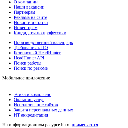
О компании
Наши вакансии
Партнерам
Реклама на сайте
Новости и статьи
Инвесторам
Кандидаты по профессиям
Производственный календарь
Требования к ПО
Безопасный HeadHunter
HeadHunter API
Поиск работы
Поиск по резюме
Мобильное приложение
Этика и комплаенс
Оказание услуг
Использование сайтов
Защита персональных данных
ИТ аккредитация
На информационном ресурсе hh.ru
применяются