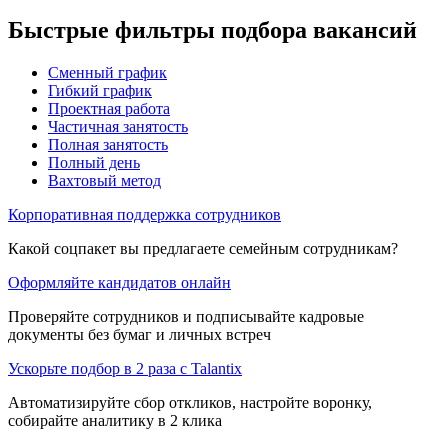
Быстрые фильтры подбора вакансий
Сменный график
Гибкий график
Проектная работа
Частичная занятость
Полная занятость
Полный день
Вахтовый метод
Корпоративная поддержка сотрудников
Какой соцпакет вы предлагаете семейным сотрудникам?
Оформляйте кандидатов онлайн
Проверяйте сотрудников и подписывайте кадровые
документы без бумаг и личных встреч
Ускорьте подбор в 2 раза с Talantix
Автоматизируйте сбор откликов, настройте воронку,
собирайте аналитику в 2 клика