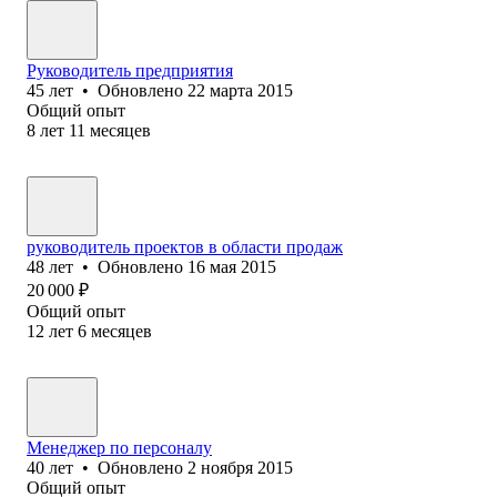
Руководитель предприятия
45
лет
•
Обновлено
22 марта 2015
Общий опыт
8
лет
11
месяцев
руководитель проектов в области продаж
48
лет
•
Обновлено
16 мая 2015
20 000
₽
Общий опыт
12
лет
6
месяцев
Менеджер по персоналу
40
лет
•
Обновлено
2 ноября 2015
Общий опыт