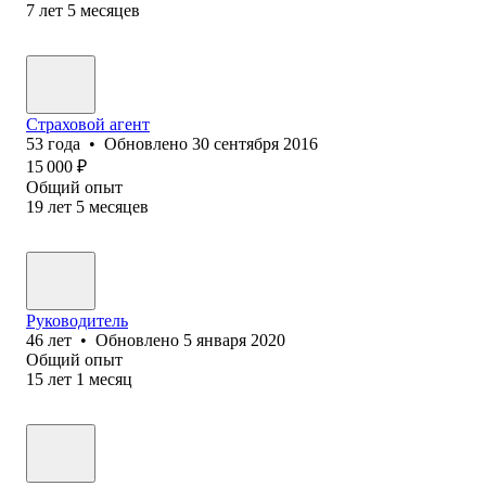
7
лет
5
месяцев
Страховой агент
53
года
•
Обновлено
30 сентября 2016
15 000
₽
Общий опыт
19
лет
5
месяцев
Руководитель
46
лет
•
Обновлено
5 января 2020
Общий опыт
15
лет
1
месяц