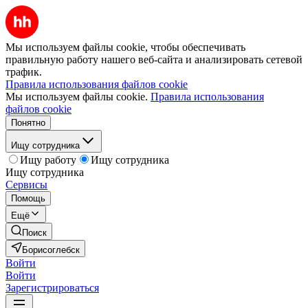
Мы используем файлы cookie, чтобы обеспечивать
правильную работу нашего веб-сайта и анализировать сетевой
трафик.
Правила использования файлов cookie
Мы используем файлы cookie.
Правила использования
файлов cookie
Понятно
Ищу сотрудника
Ищу работу
Ищу сотрудника
Ищу сотрудника
Сервисы
Помощь
Ещё
Поиск
Борисоглебск
Войти
Войти
Зарегистрироваться