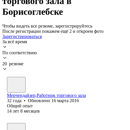
торгового зала в
Борисоглебске
Чтобы видеть все резюме, зарегистрируйтесь
После регистрации покажем ещё 2 и откроем фото
Зарегистрироваться
За всё время
По соответствию
20 резюме
Мерчендайзер,Работник торгового зала
32
года
•
Обновлено
16 марта 2016
Общий опыт
14
лет
8
месяцев