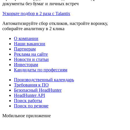
документы без бумаг и личных встреч
Ускорьте подбор в 2 раза с Talantix
Автоматизируйте сбор откликов, настройте воронку,
собирайте аналитику в 2 клика
О компании
Наши вакансии
Партнерам
Реклама на сайте
Новости и статьи
Инвесторам
Кандидаты по профессиям
Производственный календарь
Требования к ПО
Безопасный HeadHunter
HeadHunter API
Поиск работы
Поиск по резюме
Мобильное приложение