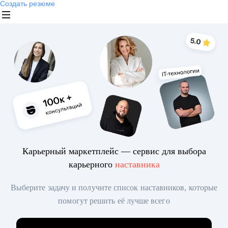
Создать резюме
Карьерный маркетплейс — сервис для выбора
карьерного
наставника
Выберите задачу и получите список наставников, которые
помогут решить её лучше всего