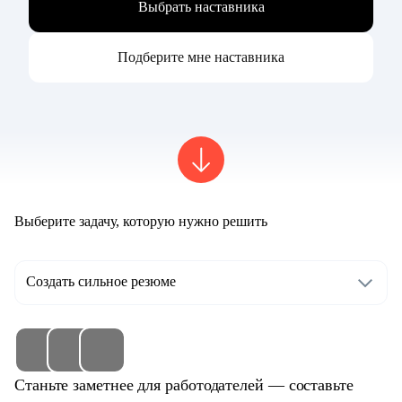
Выбрать наставника
Подберите мне наставника
Выберите задачу, которую нужно решить
Создать сильное резюме
Станьте заметнее для работодателей — составьте