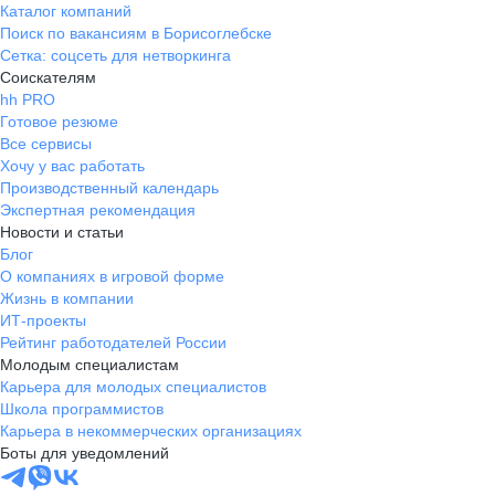
Каталог компаний
Поиск по вакансиям в Борисоглебске
Сетка: соцсеть для нетворкинга
Соискателям
hh PRO
Готовое резюме
Все сервисы
Хочу у вас работать
Производственный календарь
Экспертная рекомендация
Новости и статьи
Блог
О компаниях в игровой форме
Жизнь в компании
ИТ-проекты
Рейтинг работодателей России
Молодым специалистам
Карьера для молодых специалистов
Школа программистов
Карьера в некоммерческих организациях
Боты для уведомлений