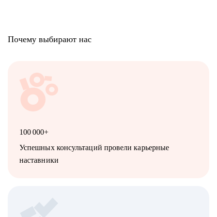
Почему выбирают нас
100 000+
Успешных консультаций провели карьерные
наставники