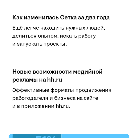
Как изменилась Сетка за два года
Ещё легче находить нужных людей,
делиться опытом, искать работу
и запускать проекты.
Новые возможности медийной
рекламы на hh.ru
Эффективные форматы продвижения
работодателя и бизнеса на сайте
и в приложении hh.ru.