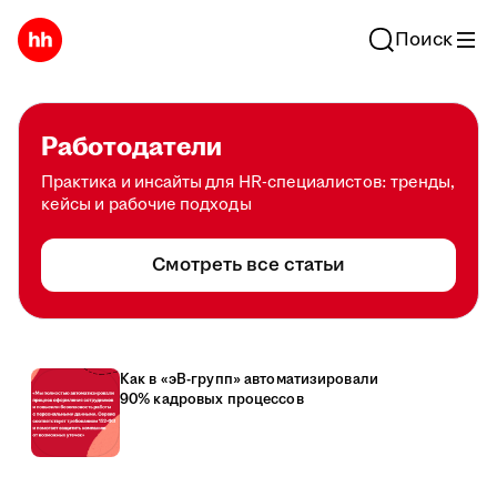
Поиск
Работодатели
Практика и инсайты для HR-специалистов: тренды,
кейсы и рабочие подходы
Смотреть все статьи
Как в «эВ-групп» автоматизировали
90% кадровых процессов