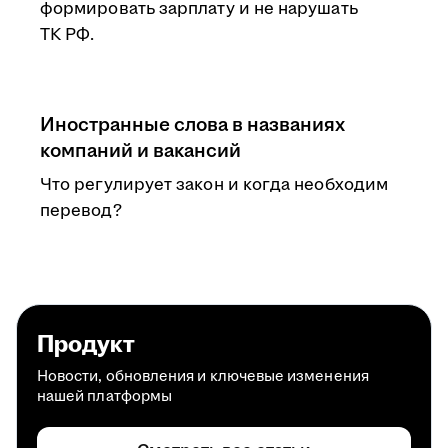
формировать зарплату и не нарушать
ТК РФ.
Иностранные слова в названиях
компаний и вакансий
Что регулирует закон и когда необходим
перевод?
Продукт
Новости, обновления и ключевые изменения
нашей платформы