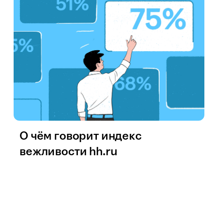
О чём говорит индекс
вежливости hh.ru