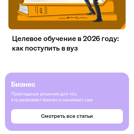
Целевое обучение в 2026 году:
как поступить в вуз
Бизнес
Прикладные решения для тех,
кто развивает бизнес и нанимает сам
Смотреть все статьи