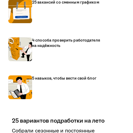
25 вакансий со сменным графиком
4 способа проверить работодателя
на надёжность
5 навыков, чтобы вести свой блог
25 вариантов подработки на лето
Собрали сезонные и постоянные