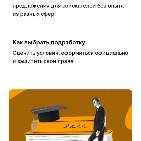
предложения для соискателей без опыта
из разных сфер.
Как выбрать подработку
Оценить условия, оформиться официально
и защитить свои права.