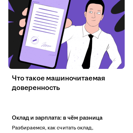
Что такое машиночитаемая
доверенность
Оклад и зарплата: в чём разница
Разбираемся, как считать оклад,