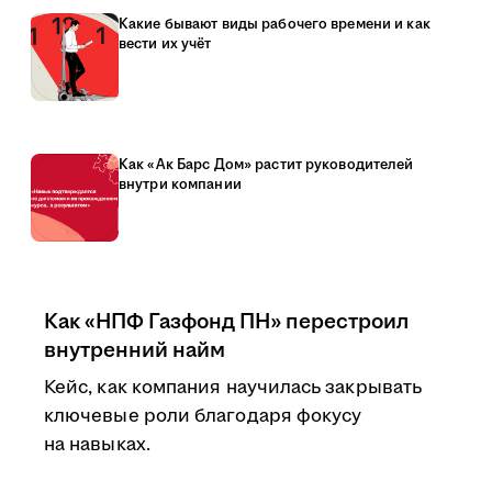
Какие бывают виды рабочего времени и как
вести их учёт
Как «Ак Барс Дом» растит руководителей
внутри компании
Как «НПФ Газфонд ПН» перестроил
внутренний найм
Кейс, как компания научилась закрывать
ключевые роли благодаря фокусу
на навыках.