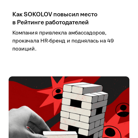
Как SOKOLOV повысил место
в Рейтинге работодателей
Компания привлекла амбассадоров,
прокачала HR-бренд и поднялась на 49
позиций.