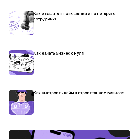
Как отказать в повышении и не потерять
сотрудника
Как начать бизнес с нуля
Как выстроить найм в строительном бизнесе