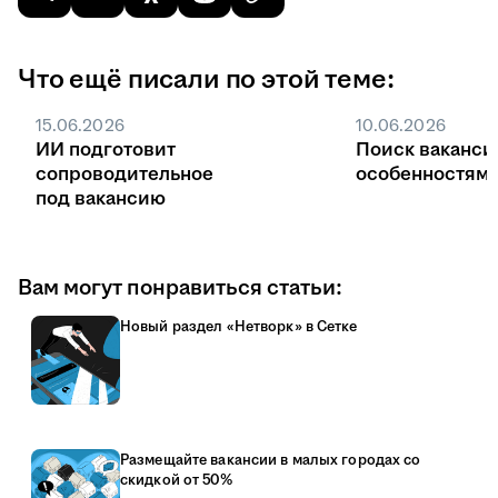
Что ещё писали по этой теме:
15.06.2026
10.06.2026
ИИ подготовит
Поиск ваканси
сопроводительное
особенностями
под вакансию
Вам могут понравиться статьи:
Новый раздел «Нетворк» в Сетке
Размещайте вакансии в малых городах со
скидкой от 50%