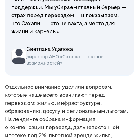
поддержки. Мы убираем главный барьер —
страх перед переездом — и показываем,
что Сахалин — это не вахта, а место для
жизни и карьеры».
Светлана Удалова
директор АНО «Сахалин — остров
возможностей»
Отдельное внимание уделили вопросам,
которые чаще всего возникают перед
переездом: жилью, инфраструктуре,
образованию, досугу и региональным льготам.
На лендинге собрана информация
о компенсации переезда, дальневосточной
ипотеке под 2%, льготной аренде жилья,