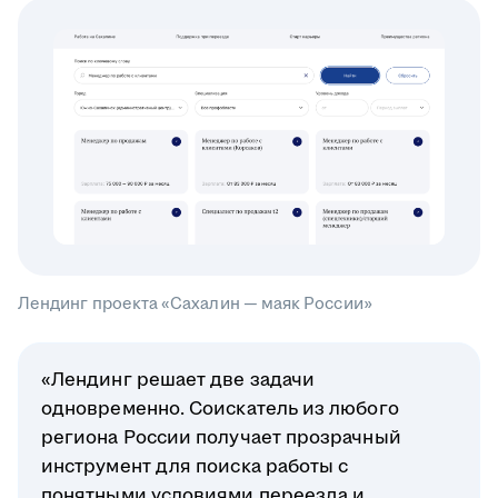
Лендинг проекта «Сахалин — маяк России»
«Лендинг решает две задачи
одновременно. Соискатель из любого
региона России получает прозрачный
инструмент для поиска работы с
понятными условиями переезда и