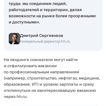
труда: мы соединяем людей,
работодателей и территории, делая
возможности на рынке более прозрачными
и доступными».
Дмитрий Сергиенков
генеральный директор hh.ru
На лендинге соискатели могут найти
и отфильтровать вакансии
по профессиональным направлениям
(например, строительство, нефтегаз, медицина,
образование, ИТ) и уровню зарплаты и сразу
откликнуться на заинтересовавшую вакансию
через hh.ru.