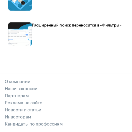
Расширенный поиск переносится в «Фильтры»
О компании
Наши вакансии
Партнерам
Реклама на сайте
Новости и статьи
Инвесторам
Кандидаты по профессиям