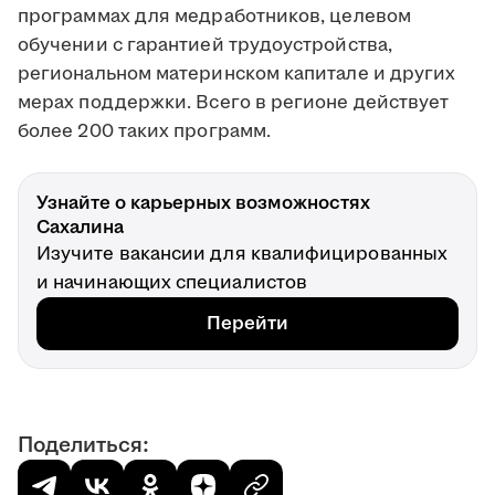
программах для медработников, целевом
обучении с гарантией трудоустройства,
региональном материнском капитале и других
мерах поддержки. Всего в регионе действует
более 200 таких программ.
Узнайте о карьерных возможностях
Сахалина
Изучите вакансии для квалифицированных
и начинающих специалистов
Перейти
Поделиться: