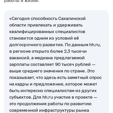
работы и жизни.
«Сегодня способность Сахалинской
области привлекать и удерживать
квалифицированных специалистов
становится одним из условий её
долгосрочного развития. По данным hh.ru,
в регионе открыто более 2,3 тысячи
вакансий, а медиана предлагаемой
зарплаты составляет 90 тысяч рублей —
выше среднего значения по стране. Это
показывает, что здесь есть заметный спрос
на кадры и предложение, которое может
быть интересно специалистам из других
субъектов. Для hh.ru участие в проекте —
это продолжение работы по развитию
современной инфраструктуры рынка