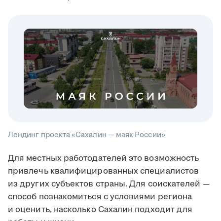
Лендинг проекта «Сахалин — маяк России»
Для местных работодателей это возможность
привлечь квалифицированных специалистов
из других субъектов страны. Для соискателей —
способ познакомиться с условиями региона
и оценить, насколько Сахалин подходит для