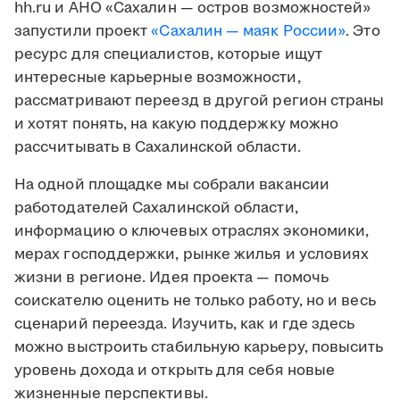
hh.ru и АНО «Сахалин — остров возможностей»
запустили проект
«Сахалин — маяк России»
. Это
ресурс для специалистов, которые ищут
интересные карьерные возможности,
рассматривают переезд в другой регион страны
и хотят понять, на какую поддержку можно
рассчитывать в Сахалинской области.
На одной площадке мы собрали вакансии
работодателей Сахалинской области,
информацию о ключевых отраслях экономики,
мерах господдержки, рынке жилья и условиях
жизни в регионе. Идея проекта — помочь
соискателю оценить не только работу, но и весь
сценарий переезда. Изучить, как и где здесь
можно выстроить стабильную карьеру, повысить
уровень дохода и открыть для себя новые
жизненные перспективы.