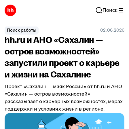
Поиск
Поиск работы
02.06.2026
hh.ru и АНО «Сахалин —
остров возможностей»
запустили проект о карьере
и жизни на Сахалине
Проект «Сахалин — маяк России» от hh.ru и АНО
«Сахалин — остров возможностей»
рассказывает о карьерных возможностях, мерах
поддержки и условиях жизни в регионе.