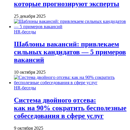
которые прогнозируют эксперты
25 декабря 2025
HR-беседы
Шаблоны вакансий: привлекаем
сильных кандидатов — 5 примеров
вакансий
10 октября 2025
HR-беседы
Система двойного отсева:
как на 90% сократить бесполезные
собеседования в сфере услуг
9 октября 2025