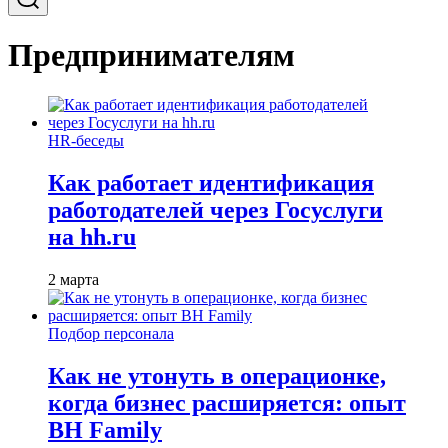
Предпринимателям
HR-беседы
Как работает идентификация
работодателей через Госуслуги
на hh.ru
2 марта
Подбор персонала
Как не утонуть в операционке,
когда бизнес расширяется: опыт
BH Family