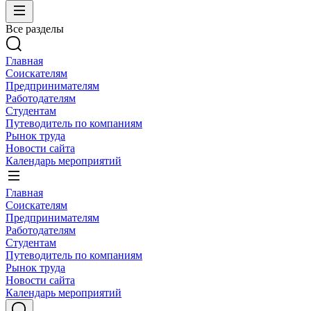
Все разделы
Главная
Соискателям
Предпринимателям
Работодателям
Студентам
Путеводитель по компаниям
Рынок труда
Новости сайта
Календарь мероприятий
Главная
Соискателям
Предпринимателям
Работодателям
Студентам
Путеводитель по компаниям
Рынок труда
Новости сайта
Календарь мероприятий