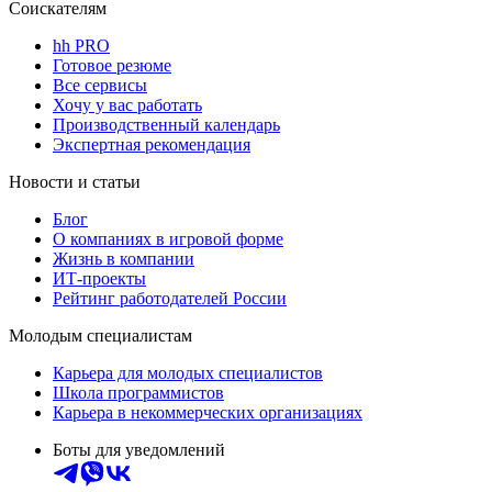
Соискателям
hh PRO
Готовое резюме
Все сервисы
Хочу у вас работать
Производственный календарь
Экспертная рекомендация
Новости и статьи
Блог
О компаниях в игровой форме
Жизнь в компании
ИТ-проекты
Рейтинг работодателей России
Молодым специалистам
Карьера для молодых специалистов
Школа программистов
Карьера в некоммерческих организациях
Боты для уведомлений