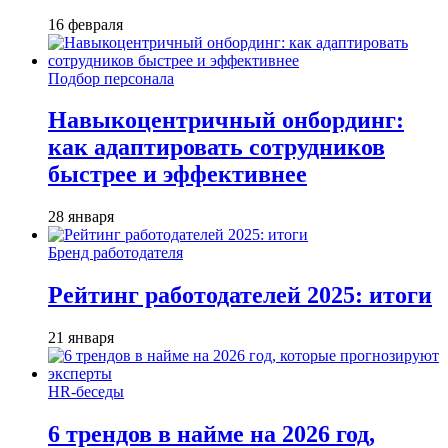
16 февраля
Подбор персонала
Навыкоцентричный онбординг:
как адаптировать сотрудников
быстрее и эффективнее
28 января
Бренд работодателя
Рейтинг работодателей 2025: итоги
21 января
HR-беседы
6 трендов в найме на 2026 год,