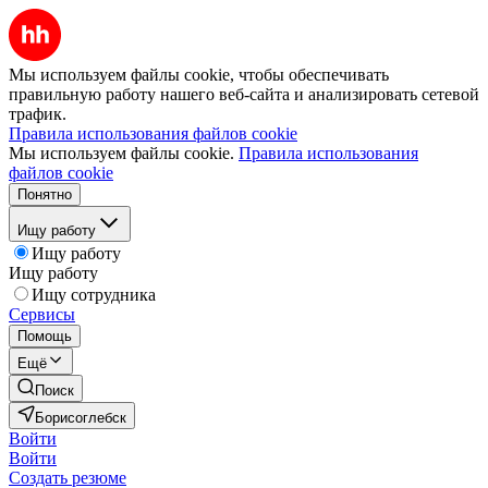
Мы используем файлы cookie, чтобы обеспечивать
правильную работу нашего веб-сайта и анализировать сетевой
трафик.
Правила использования файлов cookie
Мы используем файлы cookie.
Правила использования
файлов cookie
Понятно
Ищу работу
Ищу работу
Ищу работу
Ищу сотрудника
Сервисы
Помощь
Ещё
Поиск
Борисоглебск
Войти
Войти
Создать резюме