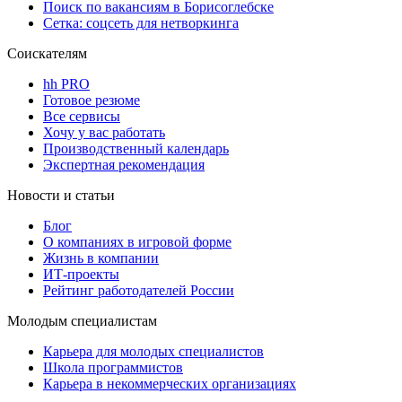
Поиск по вакансиям в Борисоглебске
Сетка: соцсеть для нетворкинга
Соискателям
hh PRO
Готовое резюме
Все сервисы
Хочу у вас работать
Производственный календарь
Экспертная рекомендация
Новости и статьи
Блог
О компаниях в игровой форме
Жизнь в компании
ИТ-проекты
Рейтинг работодателей России
Молодым специалистам
Карьера для молодых специалистов
Школа программистов
Карьера в некоммерческих организациях