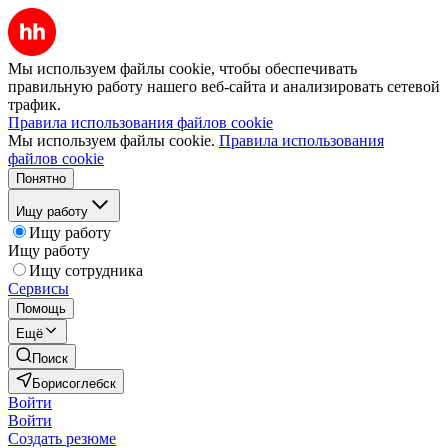
Мы используем файлы cookie, чтобы обеспечивать
правильную работу нашего веб-сайта и анализировать сетевой
трафик.
Правила использования файлов cookie
Мы используем файлы cookie.
Правила использования
файлов cookie
Понятно
Ищу работу
Ищу работу
Ищу работу
Ищу сотрудника
Сервисы
Помощь
Ещё
Поиск
Борисоглебск
Войти
Войти
Создать резюме