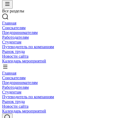
Все разделы
Главная
Соискателям
Предпринимателям
Работодателям
Студентам
Путеводитель по компаниям
Рынок труда
Новости сайта
Календарь мероприятий
Главная
Соискателям
Предпринимателям
Работодателям
Студентам
Путеводитель по компаниям
Рынок труда
Новости сайта
Календарь мероприятий