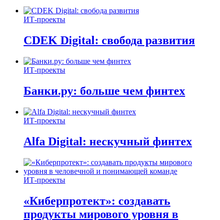
ИТ-проекты
CDEK Digital: свобода развития
ИТ-проекты
Банки.ру: больше чем финтех
ИТ-проекты
Alfa Digital: нескучный финтех
ИТ-проекты
«Киберпротект»: создавать
продукты мирового уровня в