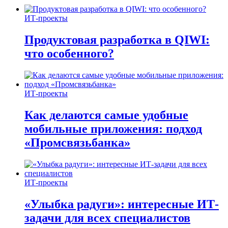
ИТ-проекты
Продуктовая разработка в QIWI:
что особенного?
ИТ-проекты
Как делаются самые удобные
мобильные приложения: подход
«Промсвязьбанка»
ИТ-проекты
«Улыбка радуги»: интересные ИТ-
задачи для всех специалистов