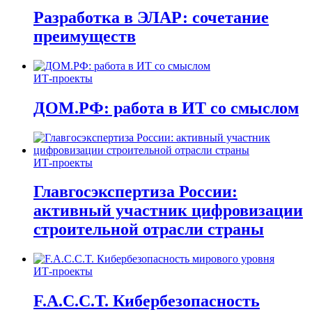
Разработка в ЭЛАР: сочетание
преимуществ
ИТ-проекты
ДОМ.РФ: работа в ИТ со смыслом
ИТ-проекты
Главгосэкспертиза России:
активный участник цифровизации
строительной отрасли страны
ИТ-проекты
F.A.C.C.T. Кибербезопасность