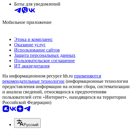
Боты для уведомлений
Мобильное приложение
Этика и комплаенс
Оказание услуг
Использование сайтов
Защита персональных данных
Пользовательское соглашение
ИТ аккредитация
На информационном ресурсе hh.ru
применяются
рекомендательные технологии
(информационные технологии
предоставления информации на основе сбора, систематизации
и анализа сведений, относящихся к предпочтениям
пользователей сети «Интернет», находящихся на территории
Российской Федерации)
Русский