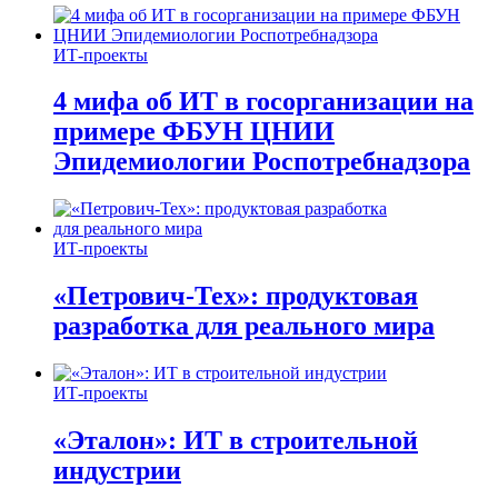
ИТ-проекты
4 мифа об ИТ в госорганизации на
примере ФБУН ЦНИИ
Эпидемиологии Роспотребнадзора
ИТ-проекты
«Петрович-Тех»: продуктовая
разработка для реального мира
ИТ-проекты
«Эталон»: ИТ в строительной
индустрии