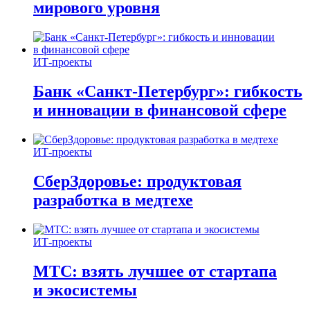
мирового уровня
ИТ-проекты
Банк «Санкт-Петербург»: гибкость
и инновации в финансовой сфере
ИТ-проекты
СберЗдоровье: продуктовая
разработка в медтехе
ИТ-проекты
МТС: взять лучшее от стартапа
и экосистемы