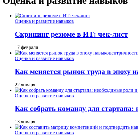
Оценка и развитие навыков
Оценка и развитие навыков
Скрининг резюме в ИТ: чек-лист
17 февраля
Оценка и развитие навыков
Как меняется рынок труда в эпоху
22 января
Оценка и развитие навыков
Как собрать команду для стартапа:
13 января
Оценка и развитие навыков