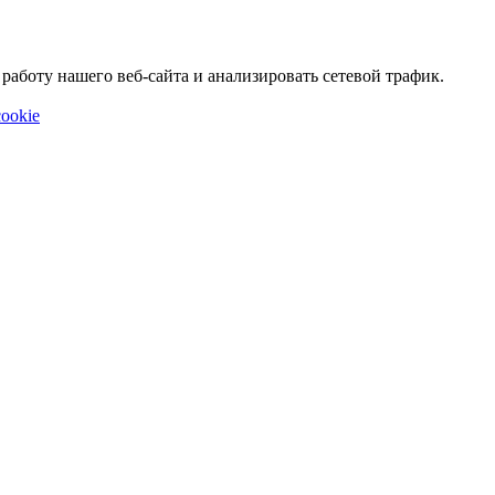
аботу нашего веб-сайта и анализировать сетевой трафик.
ookie