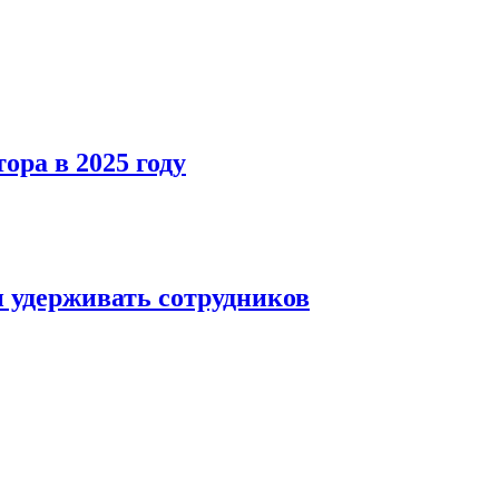
ра в 2025 году
и удерживать сотрудников