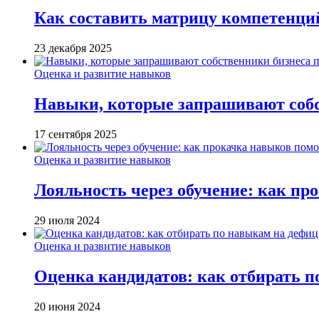
Как составить матрицу компетенци
23 декабря 2025
Оценка и развитие навыков
Навыки, которые запрашивают собст
17 сентября 2025
Оценка и развитие навыков
Лояльность через обучение: как пр
29 июля 2024
Оценка и развитие навыков
Оценка кандидатов: как отбирать 
20 июня 2024