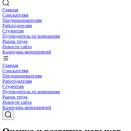
Главная
Соискателям
Предпринимателям
Работодателям
Студентам
Путеводитель по компаниям
Рынок труда
Новости сайта
Календарь мероприятий
Главная
Соискателям
Предпринимателям
Работодателям
Студентам
Путеводитель по компаниям
Рынок труда
Новости сайта
Календарь мероприятий