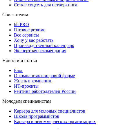
Сетка: соцсеть для нетворкинга
Соискателям
hh PRO
Готовое резюме
Все сервисы
Хочу у вас работать
Производственный календарь
Экспертная рекомендация
Новости и статьи
Блог
О компаниях в игровой форме
Жизнь в компании
ИТ-проекты
Рейтинг работодателей России
Молодым специалистам
Карьера для молодых специалистов
Школа программистов
Карьера в некоммерческих организациях