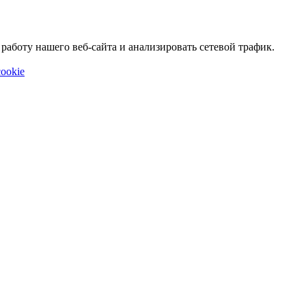
аботу нашего веб-сайта и анализировать сетевой трафик.
ookie