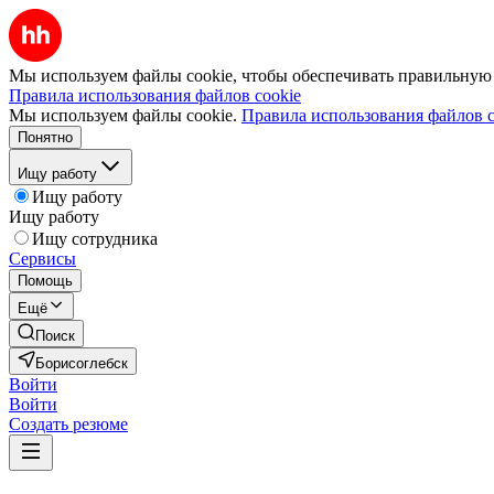
Мы используем файлы cookie, чтобы обеспечивать правильную р
Правила использования файлов cookie
Мы используем файлы cookie.
Правила использования файлов c
Понятно
Ищу работу
Ищу работу
Ищу работу
Ищу сотрудника
Сервисы
Помощь
Ещё
Поиск
Борисоглебск
Войти
Войти
Создать резюме