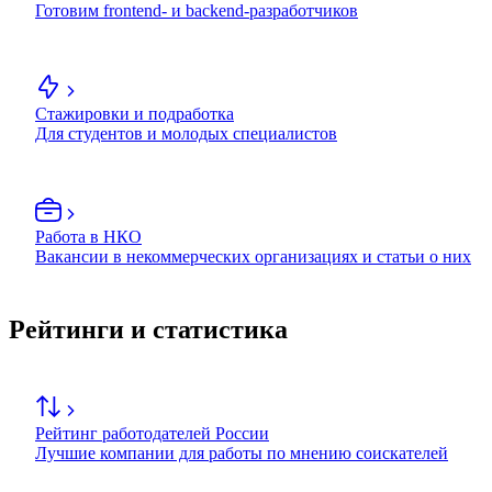
Готовим frontend- и backend-разработчиков
Стажировки и подработка
Для студентов и молодых специалистов
Работа в НКО
Вакансии в некоммерческих организациях и статьи о них
Рейтинги и статистика
Рейтинг работодателей России
Лучшие компании для работы по мнению соискателей