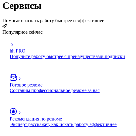
Сервисы
Помогают искать работу быстрее и эффективнее
Популярное сейчас
hh PRO
Получите работу быстрее с преимуществами подписки
Готовое резюме
Составим профессиональное резюме за вас
Рекомендация по резюме
Эксперт расскажет, как искать работу эффективнее