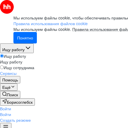
Мы используем файлы cookie, чтобы обеспечивать правильн
Правила использования файлов cookie
Мы используем файлы cookie.
Правила использования файл
Понятно
Ищу работу
Ищу работу
Ищу работу
Ищу сотрудника
Сервисы
Помощь
Ещё
Поиск
Борисоглебск
Войти
Войти
Создать резюме