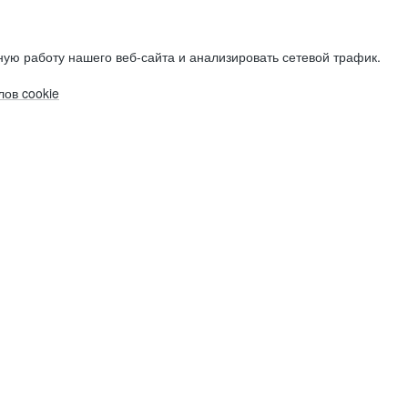
ую работу нашего веб-сайта и анализировать сетевой трафик.
ов cookie