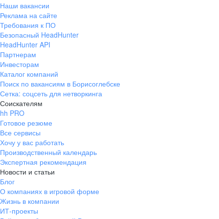
Наши вакансии
Реклама на сайте
Требования к ПО
Безопасный HeadHunter
HeadHunter API
Партнерам
Инвесторам
Каталог компаний
Поиск по вакансиям в Борисоглебске
Сетка: соцсеть для нетворкинга
Соискателям
hh PRO
Готовое резюме
Все сервисы
Хочу у вас работать
Производственный календарь
Экспертная рекомендация
Новости и статьи
Блог
О компаниях в игровой форме
Жизнь в компании
ИТ-проекты