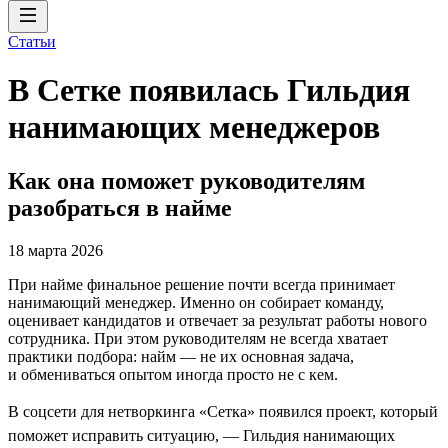
Статьи
В Сетке появилась Гильдия
нанимающих менеджеров
Как она поможет руководителям
разобраться в найме
18 марта 2026
При найме финальное решение почти всегда принимает
нанимающий менеджер. Именно он собирает команду,
оценивает кандидатов и отвечает за результат работы нового
сотрудника. При этом руководителям не всегда хватает
практики подбора: найм — не их основная задача,
и обмениваться опытом иногда просто не с кем.
В соцсети для нетворкинга «Сетка» появился проект, который
поможет исправить ситуацию, — Гильдия нанимающих