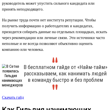
руководитель может упустить сильного кандидата или
принять неподходящего.
На рынке труда почти нет института репутации. Чтобы
получить информацию о работодателях и кандидатах,
приходится собирать данные на отдельных площадках, искать
через рекомендации или личные связи. Эти источники часто
неполные и не всегда позволяют объективно оценить
компанию или человека.
В бесплатном гайде от «Найм-тайм»
рассказываем, как нанимать людей
в команду быстро и без проблем
Скачать гайд
Как Гильдия нанимающих