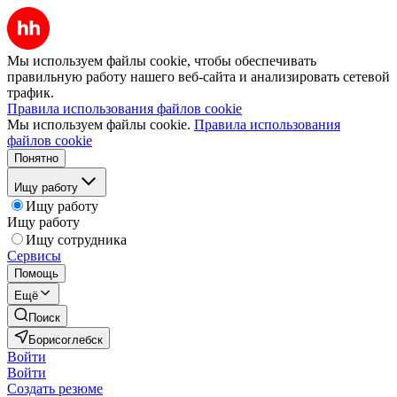
Мы используем файлы cookie, чтобы обеспечивать
правильную работу нашего веб-сайта и анализировать сетевой
трафик.
Правила использования файлов cookie
Мы используем файлы cookie.
Правила использования
файлов cookie
Понятно
Ищу работу
Ищу работу
Ищу работу
Ищу сотрудника
Сервисы
Помощь
Ещё
Поиск
Борисоглебск
Войти
Войти
Создать резюме