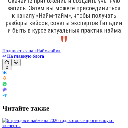
Скачайте приложение и создайте учётную
запись. Затем вы можете присоединиться
к каналу «Найм-тайм», чтобы получать
разборы кейсов, советы экспертов Гильдии
и быть в курсе актуальных практик найма
Подписаться на «Найм-тайм»
↩
На главную блога
2
Читайте также