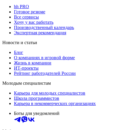
hh PRO
Готовое резюме
Все сервисы
Хочу у вас работать
Производственный календарь
Экспертная рекомендация
Новости и статьи
Блог
О компаниях в игровой форме
Жизнь в компании
ИТ-проекты
Рейтинг работодателей России
Молодым специалистам
Карьера для молодых специалистов
Школа программистов
Карьера в некоммерческих организациях
Боты для уведомлений