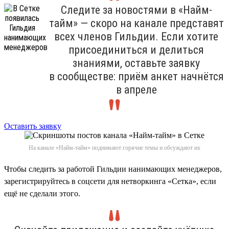
Следите за новостями в «Найм-
тайм» — скоро на канале представят
всех членов Гильдии. Если хотите
присоединиться и делиться
знаниями, оставьте заявку
в сообществе: приём анкет начнётся
в апреле
Оставить заявку
На канале «Найм-тайм» поднимают горячие темы и обсуждают их
Чтобы следить за работой Гильдии нанимающих менеджеров,
зарегистрируйтесь в соцсети для нетворкинга «Сетка», если
ещё не сделали этого.