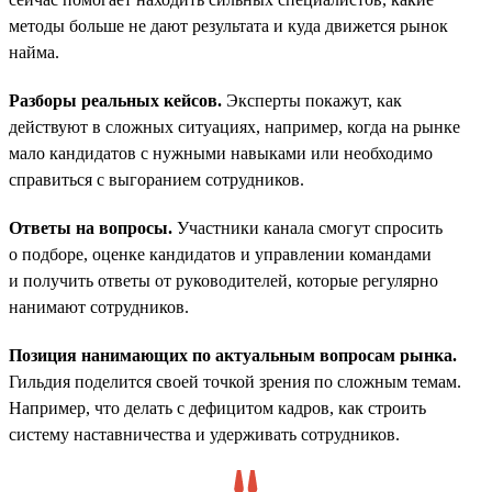
методы больше не дают результата и куда движется рынок
найма.
Разборы реальных кейсов.
Эксперты покажут, как
действуют в сложных ситуациях, например, когда на рынке
мало кандидатов с нужными навыками или необходимо
справиться с выгоранием сотрудников.
Ответы на вопросы.
Участники канала смогут спросить
о подборе, оценке кандидатов и управлении командами
и получить ответы от руководителей, которые регулярно
нанимают сотрудников.
Позиция нанимающих по актуальным вопросам рынка.
Гильдия поделится своей точкой зрения по сложным темам.
Например, что делать с дефицитом кадров, как строить
систему наставничества и удерживать сотрудников.