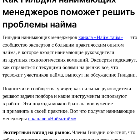
менеджеров поможет решить
проблемы найма
Гильдия нанимающих менеджеров
канала «Найм-тайм»
— это
сообщество экспертов с большим практическим опытом
найма, в которое входят нанимающие руководители
из крупных технологических компаний. Эксперты подскажут,
как справиться с текущими болями на рынке: всё, что
тревожит участников найма, вынесут на обсуждение Гильдии.
Подписчики сообщества увидят, как сильные руководители
решают задачи подбора и какие инструменты используют
в работе. Эти подходы можно брать на вооружение
и применять в своей практике. Вот что получат нанимающие
менеджеры
в канале «Найм-тайм»
.
Экспертный взгляд на рынок.
Члены Гильдии объяснят, что
сейчас помогает находить сильных специалистов, какие