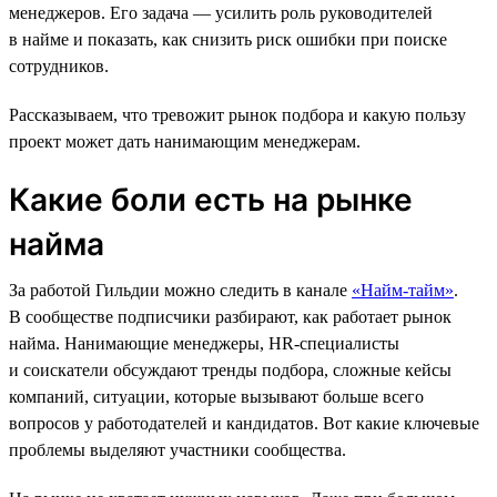
менеджеров. Его задача — усилить роль руководителей
в найме и показать, как снизить риск ошибки при поиске
сотрудников.
Рассказываем, что тревожит рынок подбора и какую пользу
проект может дать нанимающим менеджерам.
Какие боли есть на рынке
найма
За работой Гильдии можно следить в канале
«Найм-тайм»
.
В сообществе подписчики разбирают, как работает рынок
найма. Нанимающие менеджеры, HR-специалисты
и соискатели обсуждают тренды подбора, сложные кейсы
компаний, ситуации, которые вызывают больше всего
вопросов у работодателей и кандидатов. Вот какие ключевые
проблемы выделяют участники сообщества.