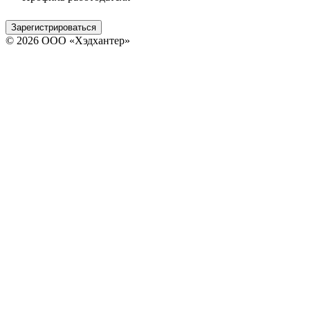
Зарегистрироваться
© 2026 ООО «Хэдхантер»