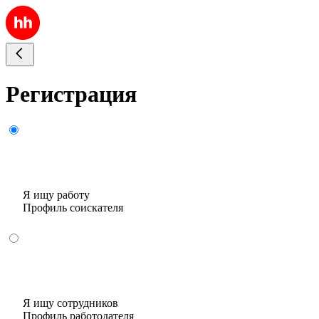
Регистрация
Я ищу работу
Профиль соискателя
Я ищу сотрудников
Профиль работодателя