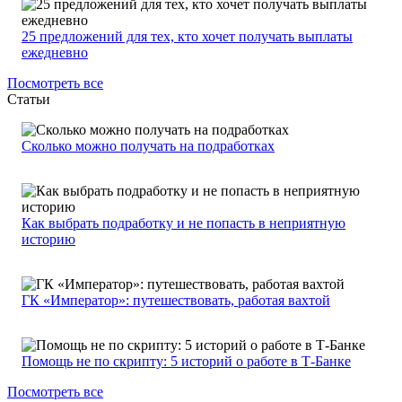
25 предложений для тех, кто хочет получать выплаты
ежедневно
Посмотреть все
Статьи
Сколько можно получать на подработках
Как выбрать подработку и не попасть в неприятную
историю
ГК «Император»: путешествовать, работая вахтой
Помощь не по скрипту: 5 историй о работе в Т-Банке
Посмотреть все