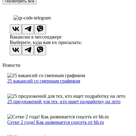
Посмотреть все
Вакансии в мессенджере
Выберите, куда вам их присылать:
Новости
25 вакансий со сменным графиком
25 предложений для тех, кто ищет подработку на лето
Сетке 2 года! Как развивается соцсеть от hh.ru