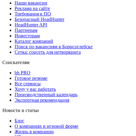
Наши вакансии
Реклама на сайте
Требования к ПО
Безопасный HeadHunter
HeadHunter API
Партнерам
Инвесторам
Каталог компаний
Поиск по вакансиям в Борисоглебске
Сетка: соцсеть для нетворкинга
Соискателям
hh PRO
Готовое резюме
Все сервисы
Хочу у вас работать
Производственный календарь
Экспертная рекомендация
Новости и статьи
Блог
О компаниях в игровой форме
Жизнь в компании