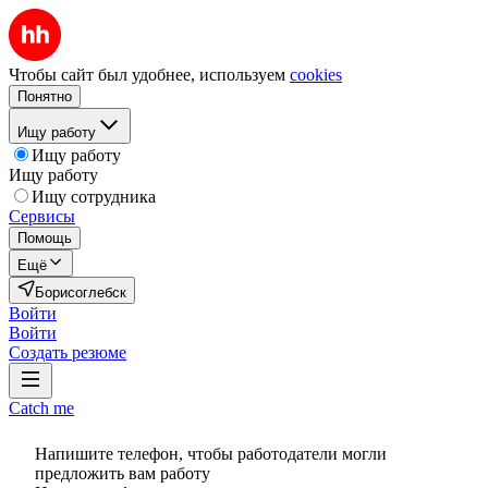
Чтобы сайт был удобнее, используем
cookies
Понятно
Ищу работу
Ищу работу
Ищу работу
Ищу сотрудника
Сервисы
Помощь
Ещё
Борисоглебск
Войти
Войти
Создать резюме
Catch me
Напишите телефон, чтобы работодатели могли
предложить вам работу