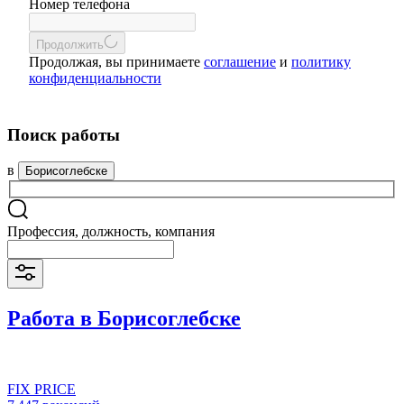
Номер телефона
Продолжить
Продолжая, вы принимаете
соглашение
и
политику
конфиденциальности
Поиск работы
в
Борисоглебске
Профессия, должность, компания
Работа в Борисоглебске
FIX PRICE