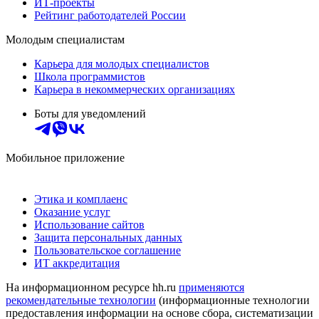
ИТ-проекты
Рейтинг работодателей России
Молодым специалистам
Карьера для молодых специалистов
Школа программистов
Карьера в некоммерческих организациях
Боты для уведомлений
Мобильное приложение
Этика и комплаенс
Оказание услуг
Использование сайтов
Защита персональных данных
Пользовательское соглашение
ИТ аккредитация
На информационном ресурсе hh.ru
применяются
рекомендательные технологии
(информационные технологии
предоставления информации на основе сбора, систематизации