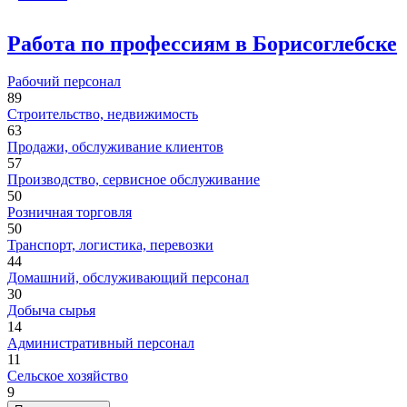
Работа по профессиям в Борисоглебске
Рабочий персонал
89
Строительство, недвижимость
63
Продажи, обслуживание клиентов
57
Производство, сервисное обслуживание
50
Розничная торговля
50
Транспорт, логистика, перевозки
44
Домашний, обслуживающий персонал
30
Добыча сырья
14
Административный персонал
11
Сельское хозяйство
9